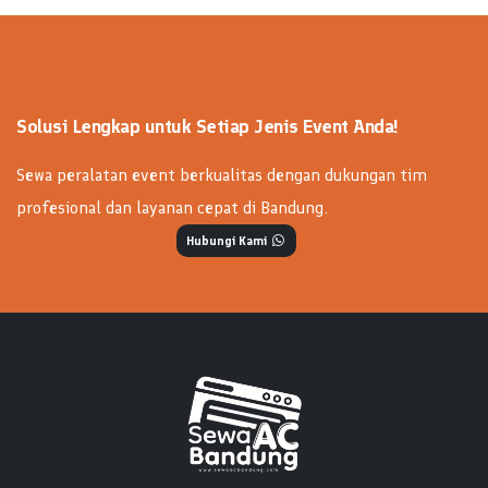
Solusi Lengkap untuk Setiap Jenis Event Anda!
Sewa peralatan event berkualitas dengan dukungan tim
profesional dan layanan cepat di Bandung.
Hubungi Kami