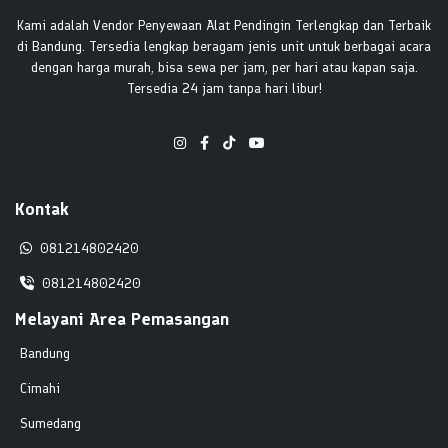
Kami adalah Vendor Penyewaan Alat Pendingin Terlengkap dan Terbaik
di Bandung. Tersedia lengkap beragam jenis unit untuk berbagai acara
dengan harga murah, bisa sewa per jam, per hari atau kapan saja.
Tersedia 24 jam tanpa hari libur!
Kontak
081214802420
081214802420
Melayani Area Pemasangan
Bandung
Cimahi
Sumedang