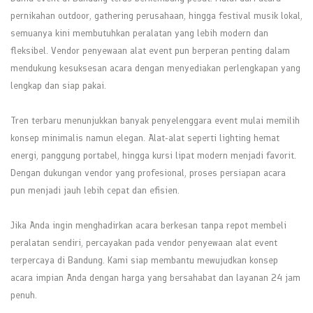
pernikahan outdoor, gathering perusahaan, hingga festival musik lokal,
semuanya kini membutuhkan peralatan yang lebih modern dan
fleksibel. Vendor penyewaan alat event pun berperan penting dalam
mendukung kesuksesan acara dengan menyediakan perlengkapan yang
lengkap dan siap pakai.
Tren terbaru menunjukkan banyak penyelenggara event mulai memilih
konsep minimalis namun elegan. Alat-alat seperti lighting hemat
energi, panggung portabel, hingga kursi lipat modern menjadi favorit.
Dengan dukungan vendor yang profesional, proses persiapan acara
pun menjadi jauh lebih cepat dan efisien.
Jika Anda ingin menghadirkan acara berkesan tanpa repot membeli
peralatan sendiri, percayakan pada vendor penyewaan alat event
terpercaya di Bandung. Kami siap membantu mewujudkan konsep
acara impian Anda dengan harga yang bersahabat dan layanan 24 jam
penuh.